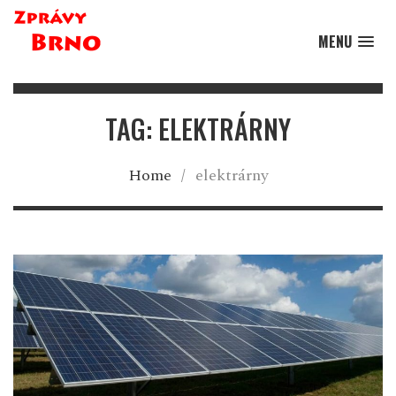
MENU
TAG: ELEKTRÁRNY
Home
/
elektrárny