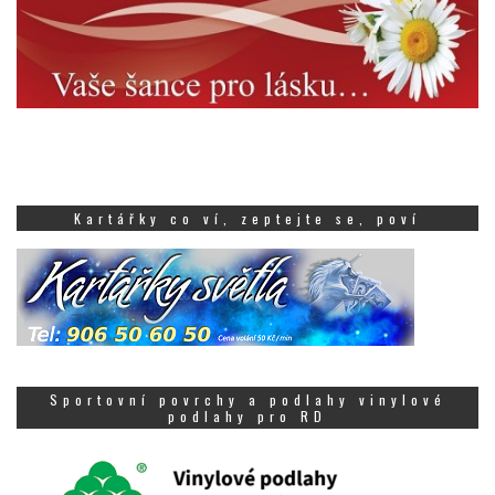
Kartářky co ví, zeptejte se, poví
Sportovní povrchy a podlahy vinylové
podlahy pro RD