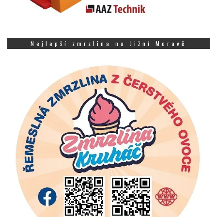
Nejlepší zmrzlina na Jižní Moravě