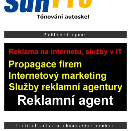
Reklamní agent
Institut práva a občanských svobod