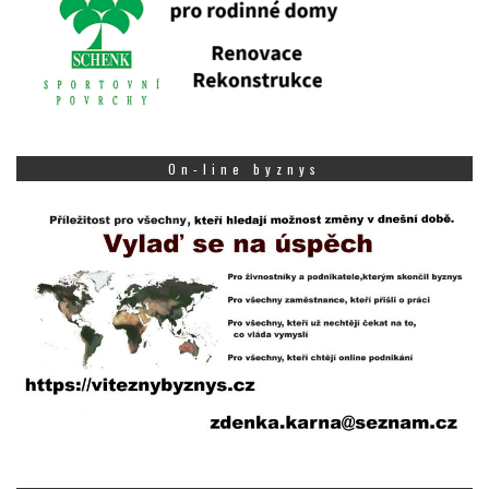
On-line byznys