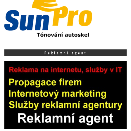
Reklamní agent