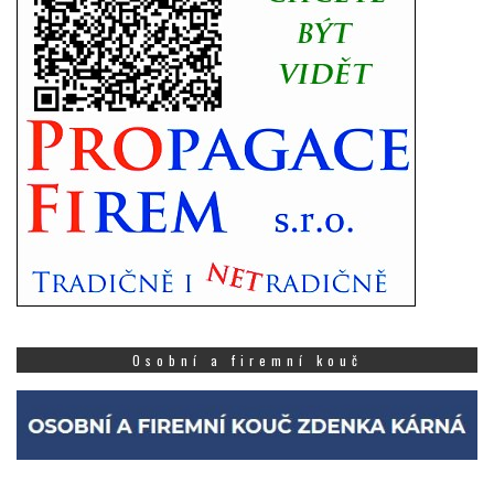
Osobní a firemní kouč