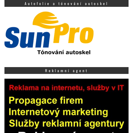
Autofolie a tónování autoskel
Reklamní agent