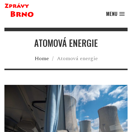
MENU
ATOMOVÁ ENERGIE
Home
/
Atomová energie