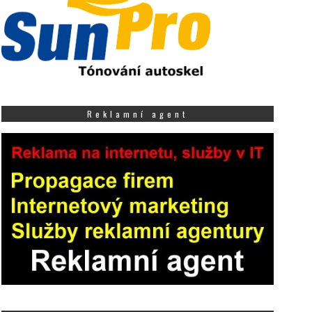
Reklamní agent