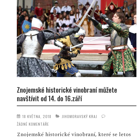
Znojemské historické vinobraní můžete
navštívit od 14. do 16.září
18 KVĚTNA, 2018
JIHOMORAVSKÝ KRAJ
ŽÁDNÉ KOMENTÁŘE
Znojemské historické vinobraní, které se letos