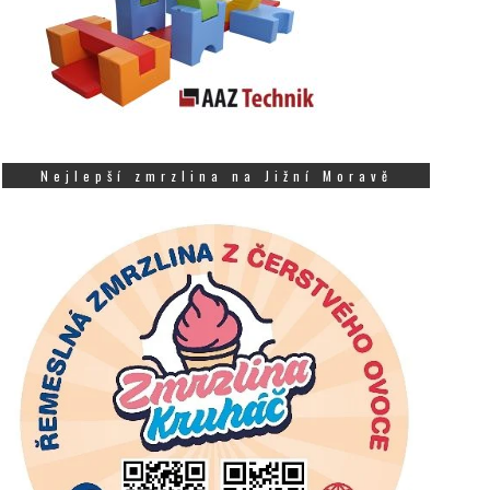
Nejlepší zmrzlina na Jižní Moravě