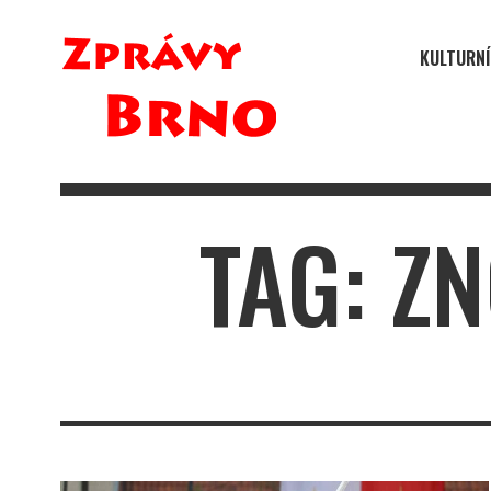
KULTURNÍ
TAG: Z