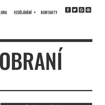
LORA
VZDĚLÁVÁNÍ
KONTAKTY
NOBRANÍ