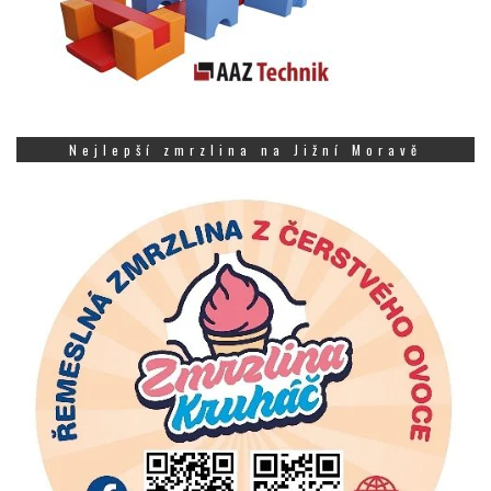
Nejlepší zmrzlina na Jižní Moravě