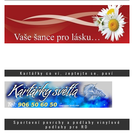
Kartářky co ví, zeptejte se, poví
Sportovní povrchy a podlahy vinylové
podlahy pro RD