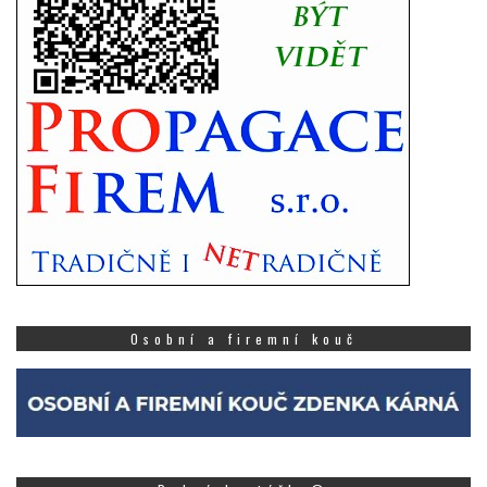
Osobní a firemní kouč