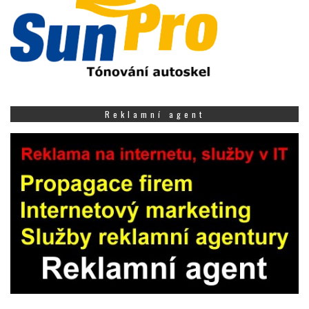
Reklamní agent