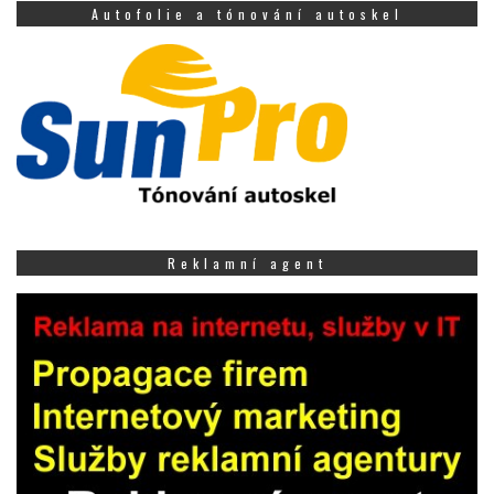
Autofolie a tónování autoskel
Reklamní agent