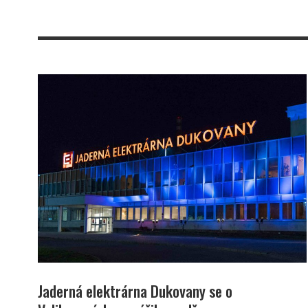
Jaderná elektrárna Dukovany se o