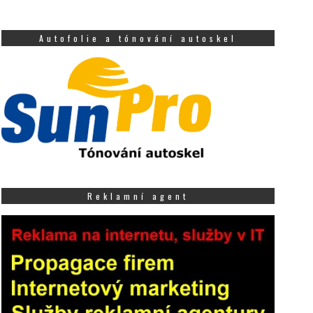
Autofolie a tónování autoskel
Reklamní agent