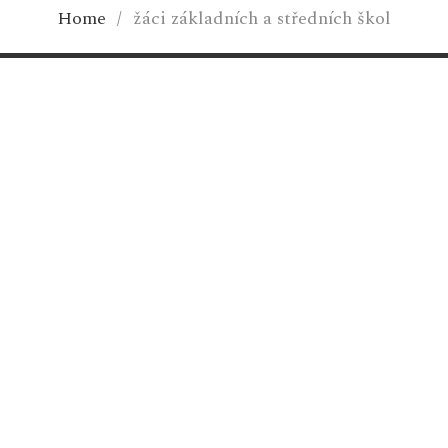
Home
/
žáci základních a středních škol