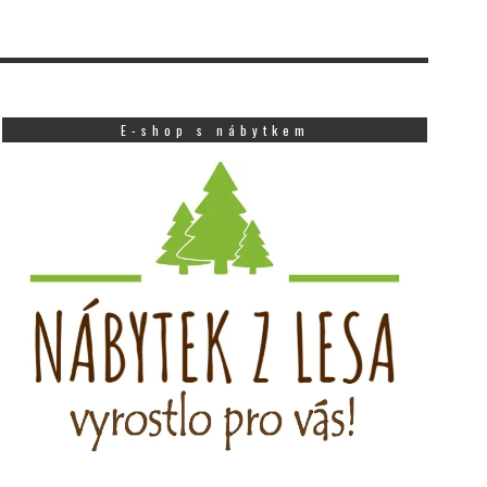
E-shop s nábytkem