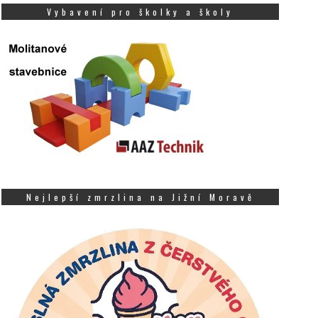
Vybavení pro školky a školy
Nejlepší zmrzlina na Jižní Moravě