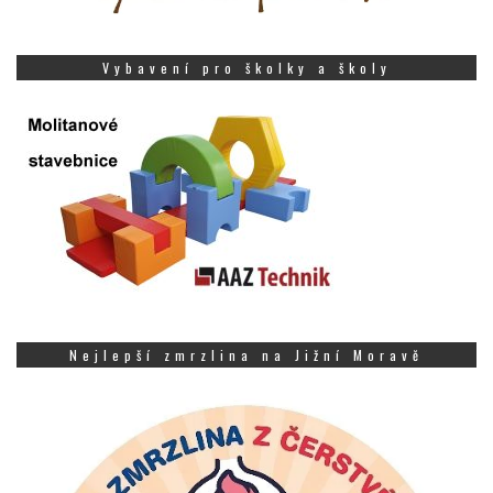
Vybavení pro školky a školy
Nejlepší zmrzlina na Jižní Moravě