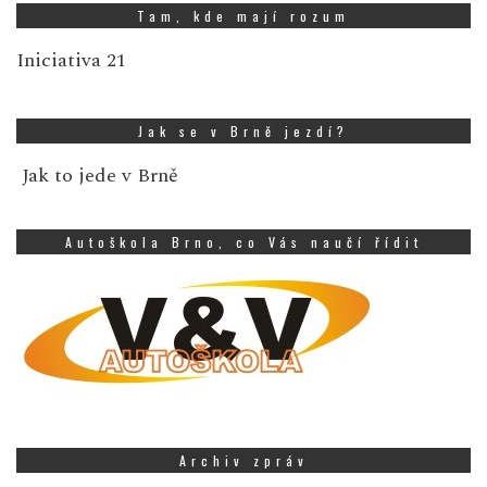
Tam, kde mají rozum
Iniciativa 21
Jak se v Brně jezdí?
Jak to jede v Brně
Autoškola Brno, co Vás naučí řídit
Archiv zpráv