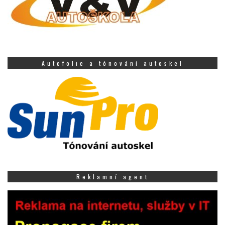
Autofolie a tónování autoskel
Reklamní agent