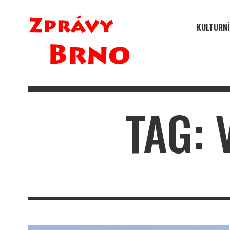
KULTURNÍ
TAG: