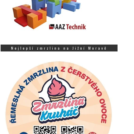
Nejlepší zmrzlina na Jižní Moravě