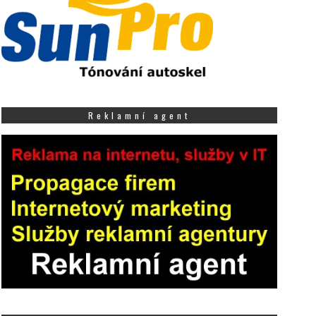
Reklamní agent