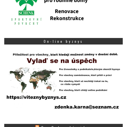
On-line byznys