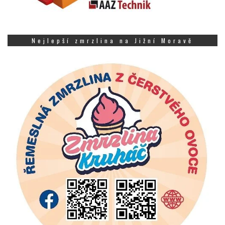
Nejlepší zmrzlina na Jižní Moravě