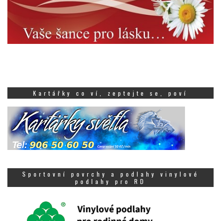
Kartářky co ví, zeptejte se, poví
Sportovní povrchy a podlahy vinylové
podlahy pro RD