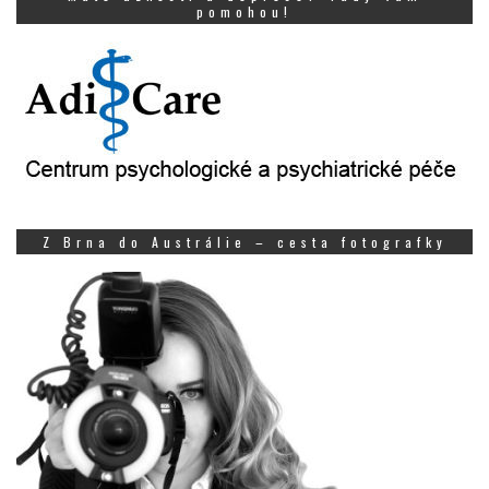
pomohou!
Z Brna do Austrálie – cesta fotografky