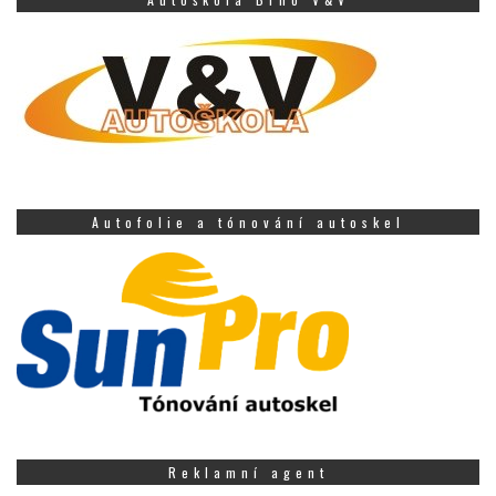
Autofolie a tónování autoskel
Reklamní agent