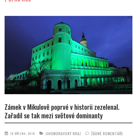
Zámek v Mikulově poprvé v historii zezelenal.
Zařadil se tak mezi světové dominanty
JIHOMORAVSKÝ KRAJ
ŽÁDNÉ KOMENTÁŘE
18 BŘEZNA, 2018