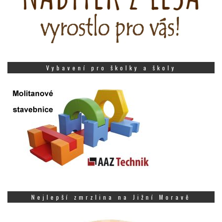
Vybavení pro školky a školy
Nejlepší zmrzlina na Jižní Moravě