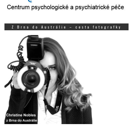
Z Brna do Austrálie – cesta fotografky