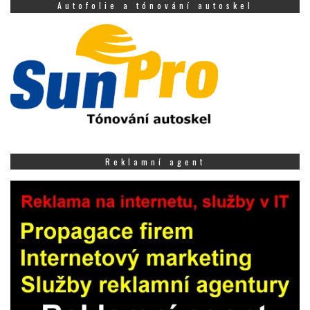
Autofolie a tónování autoskel
Reklamní agent