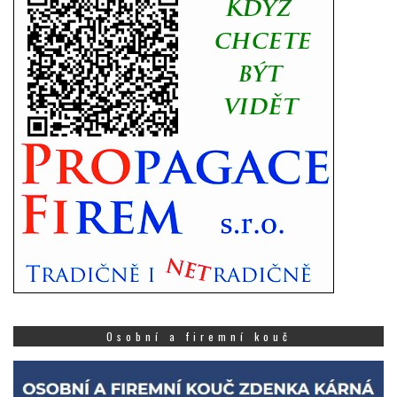
Osobní a firemní kouč