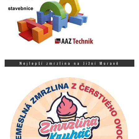
Nejlepší zmrzlina na Jižní Moravě