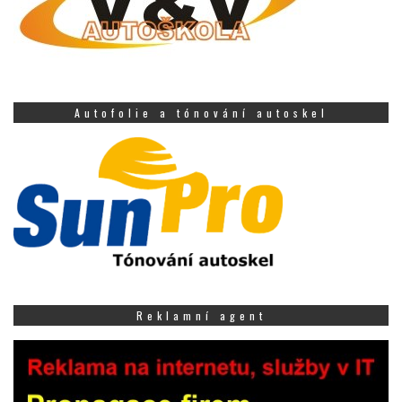
Autofolie a tónování autoskel
Reklamní agent