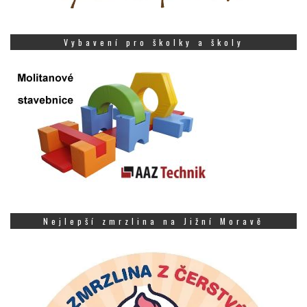
Vybavení pro školky a školy
Nejlepší zmrzlina na Jižní Moravě