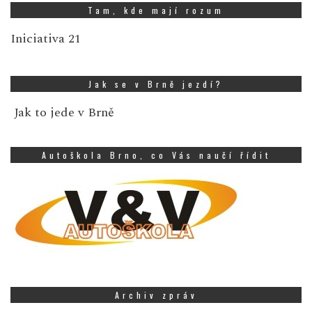
Tam, kde mají rozum
Iniciativa 21
Jak se v Brně jezdí?
Jak to jede v Brně
Autoškola Brno, co Vás naučí řídit
Archiv zpráv