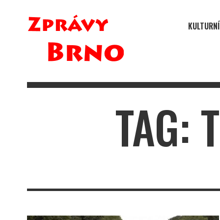
KULTURNÍ
TAG: 