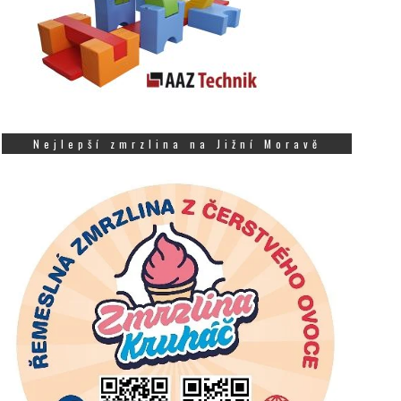
Nejlepší zmrzlina na Jižní Moravě