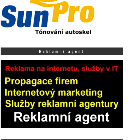
Reklamní agent