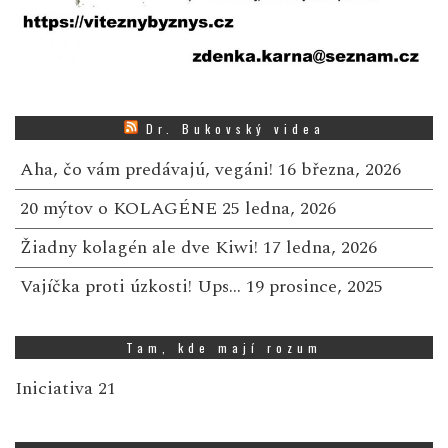
Dr. Bukovský videa
Aha, čo vám predávajú, vegáni!
16 března, 2026
20 mýtov o KOLAGÉNE
25 ledna, 2026
Žiadny kolagén ale dve Kiwi!
17 ledna, 2026
Vajíčka proti úzkosti! Ups…
19 prosince, 2025
Tam, kde mají rozum
Iniciativa 21