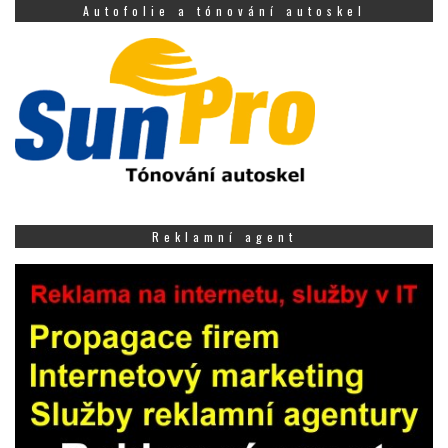
Autofolie a tónování autoskel
Reklamní agent