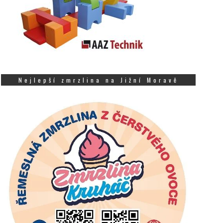
Nejlepší zmrzlina na Jižní Moravě