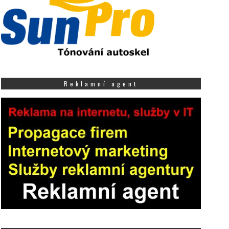
Reklamní agent