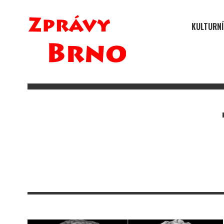
KULTURNÍ