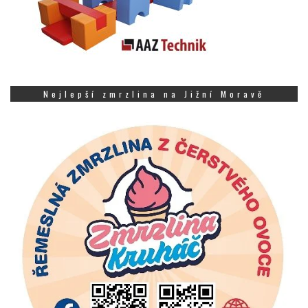
Nejlepší zmrzlina na Jižní Moravě