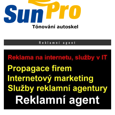
Reklamní agent