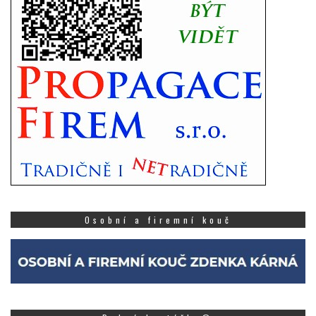
Osobní a firemní kouč