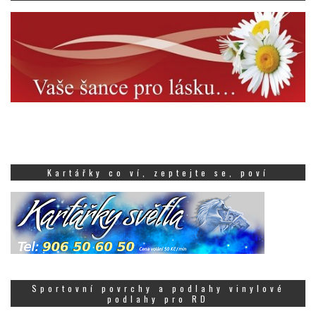
Kartářky co ví, zeptejte se, poví
Sportovní povrchy a podlahy vinylové
podlahy pro RD