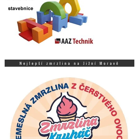
Nejlepší zmrzlina na Jižní Moravě