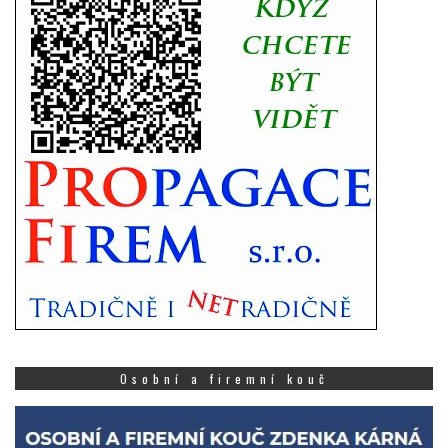
Osobní a firemní kouč