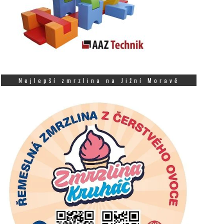
Nejlepší zmrzlina na Jižní Moravě