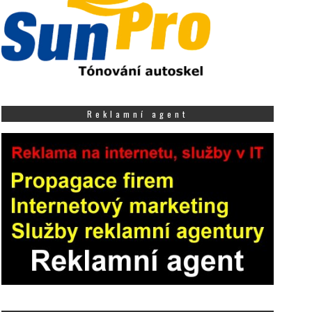
Reklamní agent