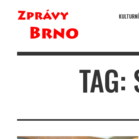
KULTURNÍ
TAG: