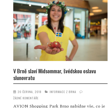
V Brně slaví Midsommar, švédskou oslavu
slunovratu
20 ČERVNA, 2018
INFORMACE Z BRNA
ŽÁDNÉ KOMENTÁŘE
AVION Shopping Park Brno nabídne vše, co je