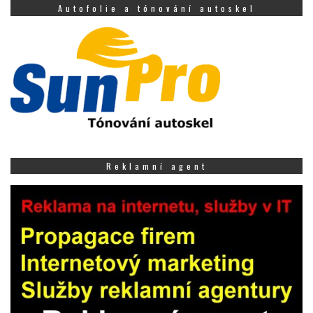
Autofolie a tónování autoskel
Reklamní agent