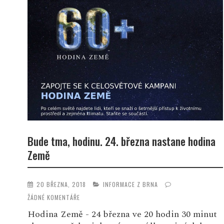
Bude tma, hodinu. 24. března nastane hodina
Země
20 BŘEZNA, 2018
INFORMACE Z BRNA
ŽÁDNÉ KOMENTÁŘE
Hodina Země - 24 března ve 20 hodin 30 minut