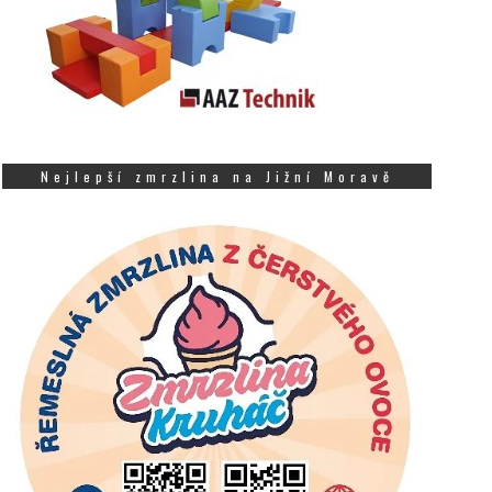
Nejlepší zmrzlina na Jižní Moravě