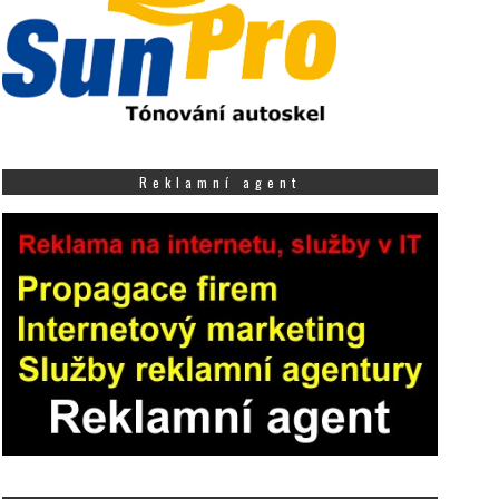
Reklamní agent