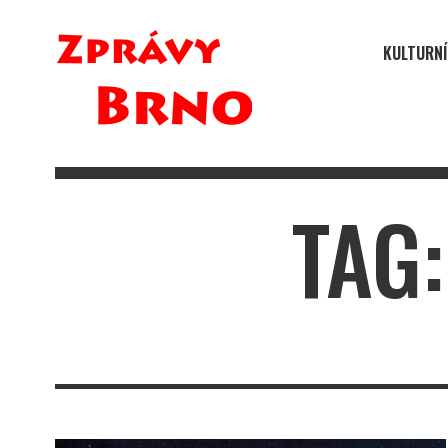
KULTURNÍ
TAG: