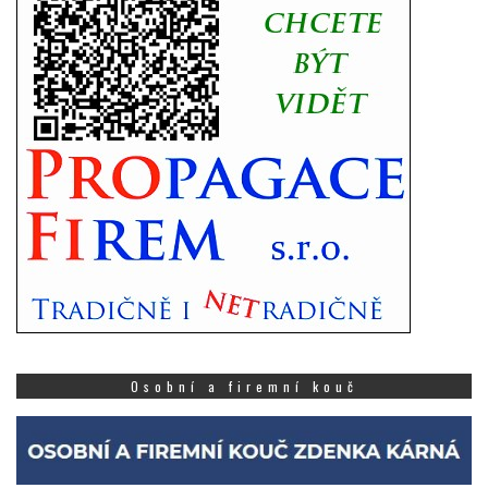
Osobní a firemní kouč