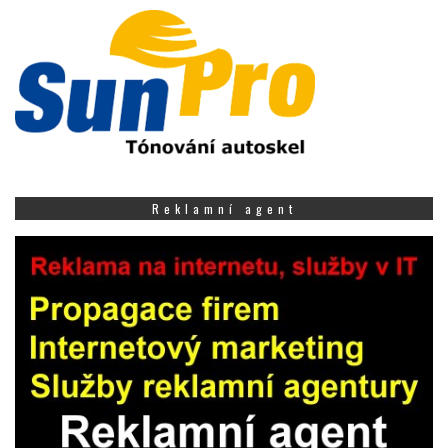
Reklamní agent