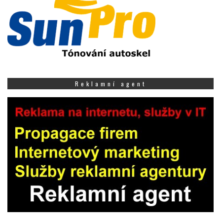
Reklamní agent