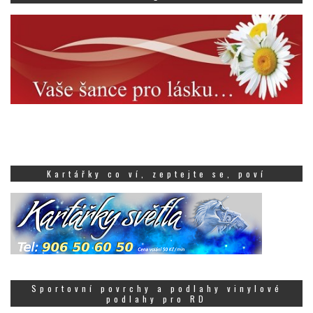
Kartářky co ví, zeptejte se, poví
Sportovní povrchy a podlahy vinylové
podlahy pro RD