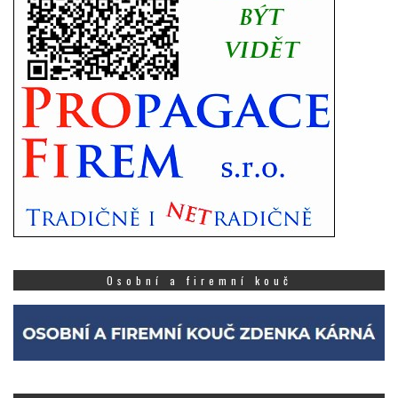
Osobní a firemní kouč