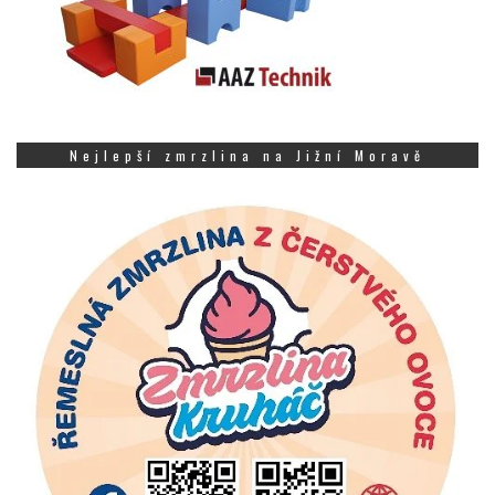
Nejlepší zmrzlina na Jižní Moravě