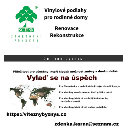
On-line byznys