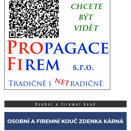
Osobní a firemní kouč