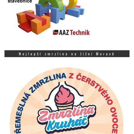
Nejlepší zmrzlina na Jižní Moravě