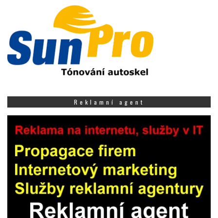
Reklamní agent