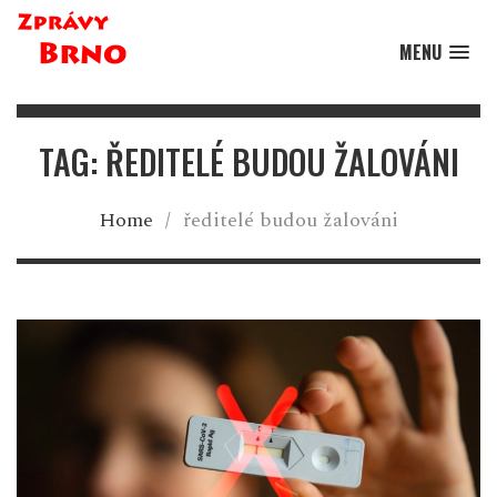
MENU
TAG: ŘEDITELÉ BUDOU ŽALOVÁNI
Home
/
ředitelé budou žalováni