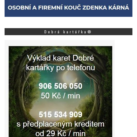
Dobrá kartářka®