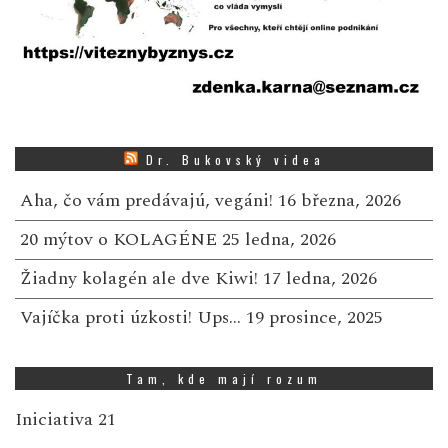
Dr. Bukovský videa
Aha, čo vám predávajú, vegáni!
16 března, 2026
20 mýtov o KOLAGÉNE
25 ledna, 2026
Žiadny kolagén ale dve Kiwi!
17 ledna, 2026
Vajíčka proti úzkosti! Ups…
19 prosince, 2025
Tam, kde mají rozum
Iniciativa 21