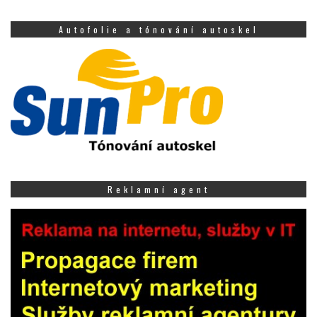
Autofolie a tónování autoskel
Reklamní agent