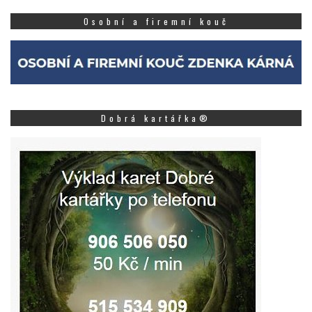
Osobní a firemní kouč
Dobrá kartářka®