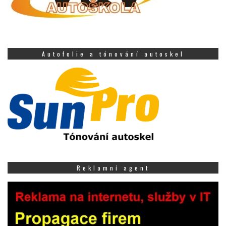
Autofolie a tónování autoskel
Reklamní agent