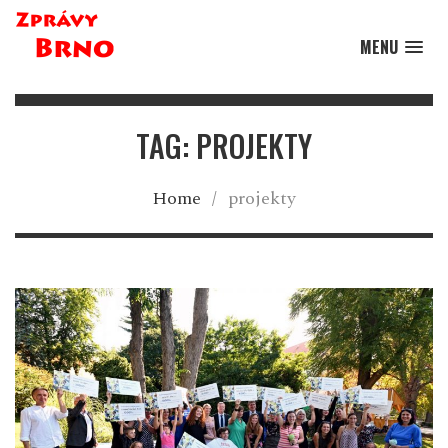
MENU
TAG: PROJEKTY
Home
/
projekty