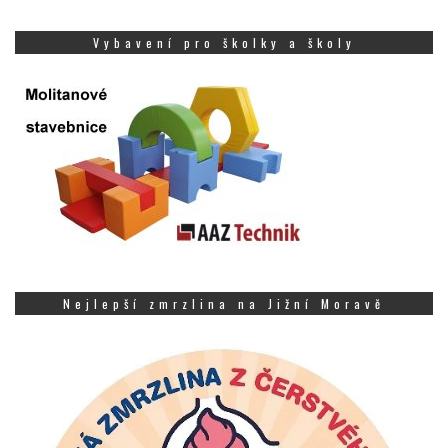
Vybavení pro školky a školy
Nejlepší zmrzlina na Jižní Moravě