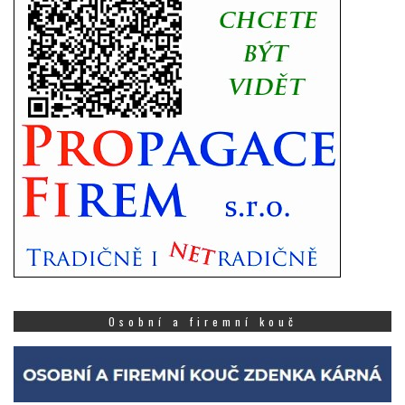
Osobní a firemní kouč