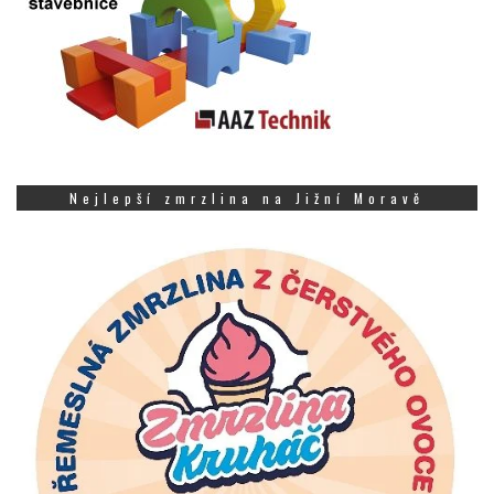
Nejlepší zmrzlina na Jižní Moravě