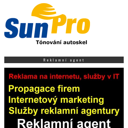
Reklamní agent