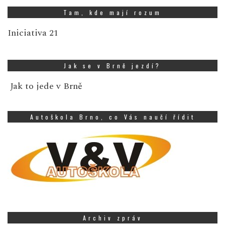
Tam, kde mají rozum
Iniciativa 21
Jak se v Brně jezdí?
Jak to jede v Brně
Autoškola Brno, co Vás naučí řídit
Archiv zpráv