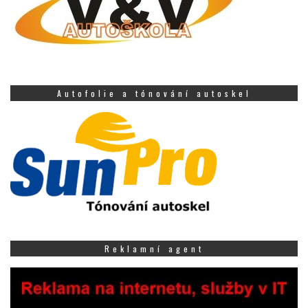
Autofolie a tónování autoskel
Reklamní agent