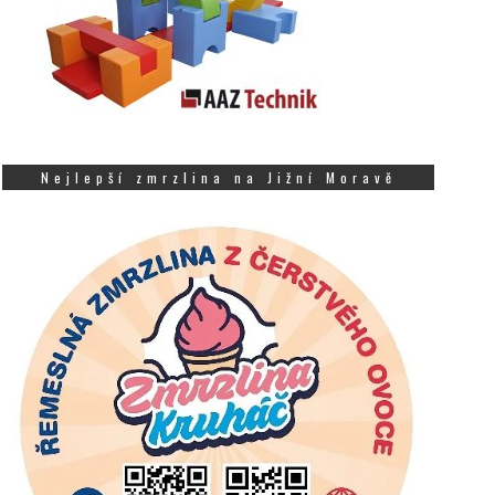
Nejlepší zmrzlina na Jižní Moravě