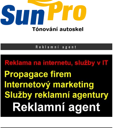
Reklamní agent