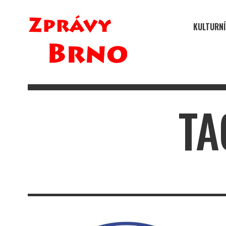
KULTURNÍ
TA