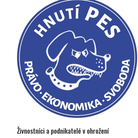
Živnostníci a podnikatelé v ohrožení