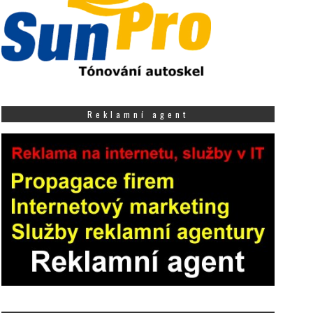
Reklamní agent