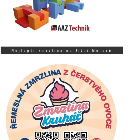
Nejlepší zmrzlina na Jižní Moravě