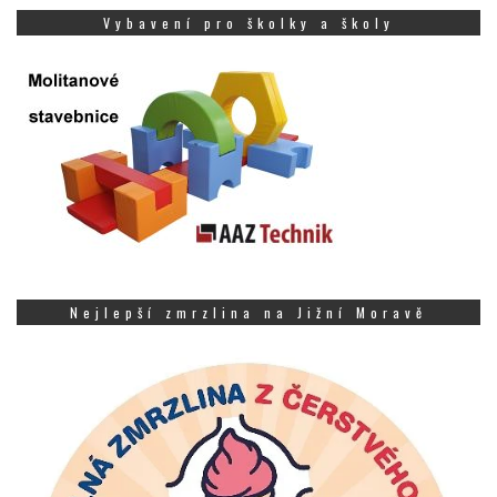
Vybavení pro školky a školy
Nejlepší zmrzlina na Jižní Moravě