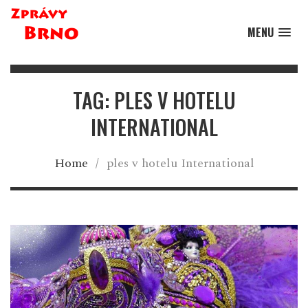
MENU
TAG: PLES V HOTELU
INTERNATIONAL
Home
/
ples v hotelu International