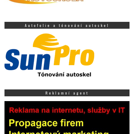
Autofolie a tónování autoskel
Reklamní agent