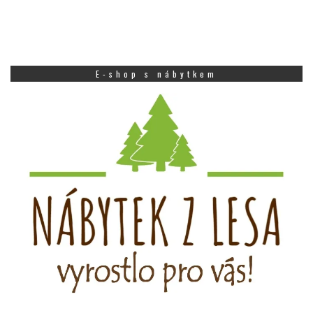
E-shop s nábytkem