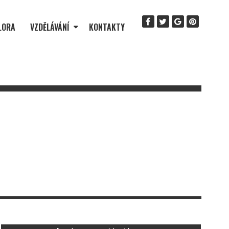
LORA
VZDĚLÁVÁNÍ
KONTAKTY