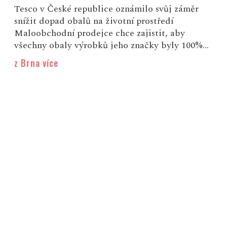
Tesco v České republice oznámilo svůj záměr
snížit dopad obalů na životní prostředí
Maloobchodní prodejce chce zajistit, aby
všechny obaly výrobků jeho značky byly 100%...
z Brna více