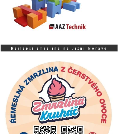
Nejlepší zmrzlina na Jižní Moravě