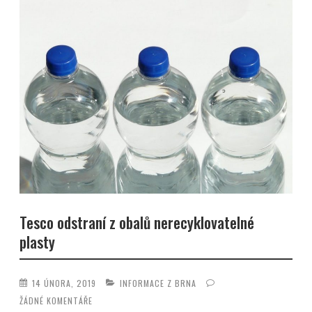
Tesco odstraní z obalů nerecyklovatelné
plasty
14 ÚNORA, 2019
INFORMACE Z BRNA
ŽÁDNÉ KOMENTÁŘE