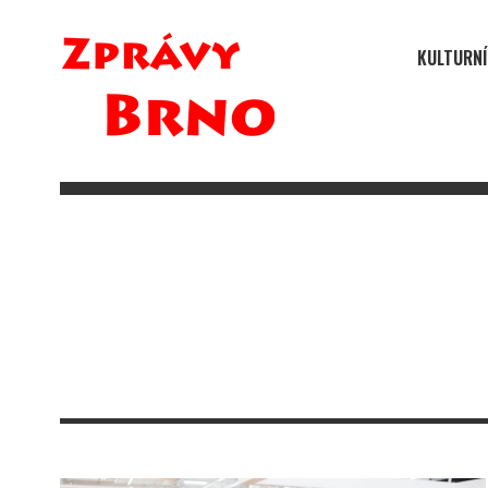
KULTURNÍ