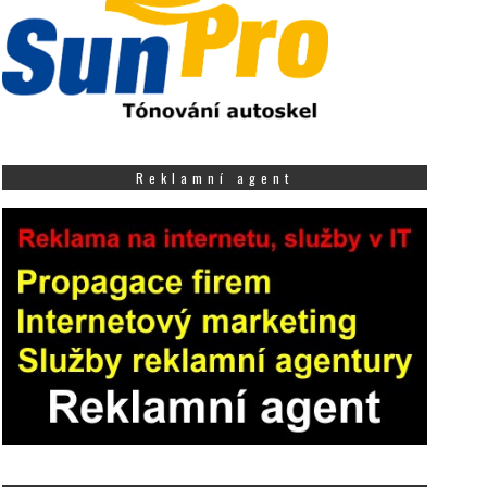
Reklamní agent