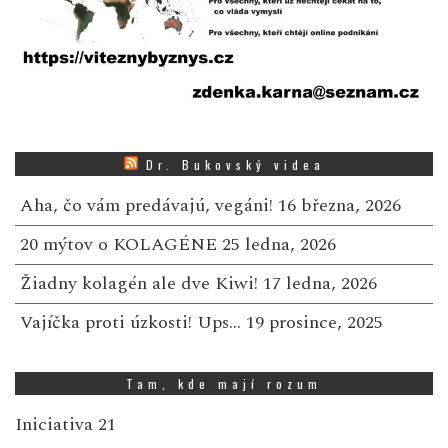
Dr. Bukovský videa
Aha, čo vám predávajú, vegáni!
16 března, 2026
20 mýtov o KOLAGÉNE
25 ledna, 2026
Žiadny kolagén ale dve Kiwi!
17 ledna, 2026
Vajíčka proti úzkosti! Ups…
19 prosince, 2025
Tam, kde mají rozum
Iniciativa 21