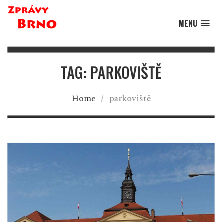
MENU
TAG: PARKOVIŠTĚ
Home
/
parkoviště