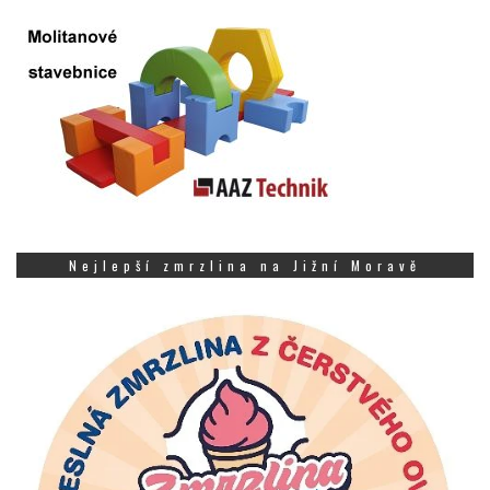
Nejlepší zmrzlina na Jižní Moravě