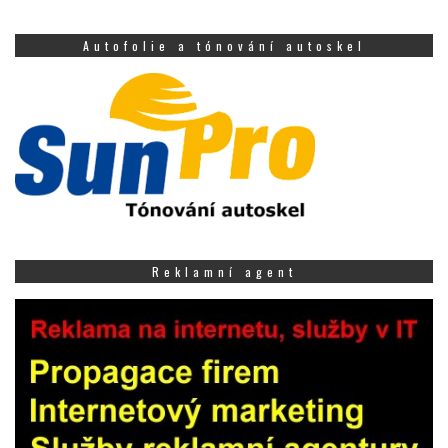
Autofolie a tónování autoskel
Reklamní agent