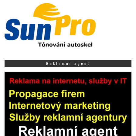
Reklamní agent