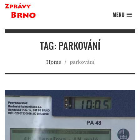
MENU
TAG: PARKOVÁNÍ
Home
/
parkování