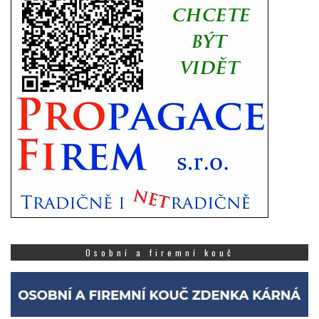
Osobní a firemní kouč