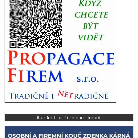
Osobní a firemní kouč