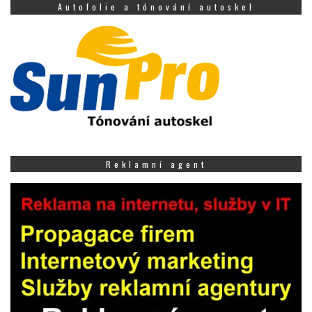
Autofolie a tónování autoskel
Reklamní agent