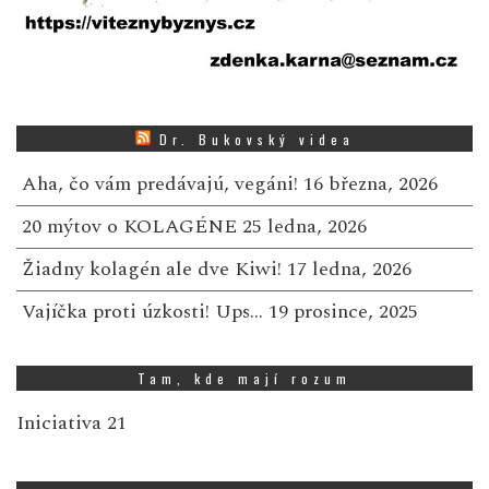
Dr. Bukovský videa
Aha, čo vám predávajú, vegáni!
16 března, 2026
20 mýtov o KOLAGÉNE
25 ledna, 2026
Žiadny kolagén ale dve Kiwi!
17 ledna, 2026
Vajíčka proti úzkosti! Ups…
19 prosince, 2025
Tam, kde mají rozum
Iniciativa 21