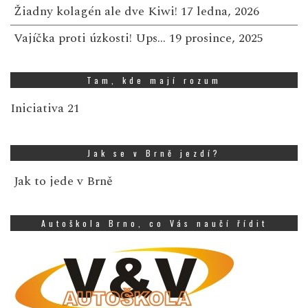
Žiadny kolagén ale dve Kiwi!
17 ledna, 2026
Vajíčka proti úzkosti! Ups…
19 prosince, 2025
Tam, kde mají rozum
Iniciativa 21
Jak se v Brně jezdí?
Jak to jede v Brně
Autoškola Brno, co Vás naučí řídit