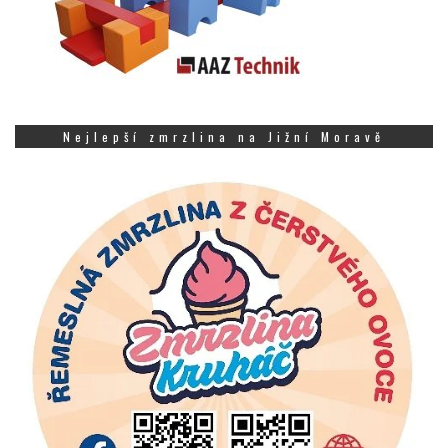
Nejlepší zmrzlina na Jižní Moravě