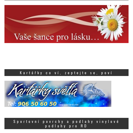
Kartářky co ví, zeptejte se, poví
Sportovní povrchy a podlahy vinylové
podlahy pro RD