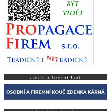
Osobní a firemní kouč