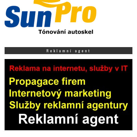
Reklamní agent