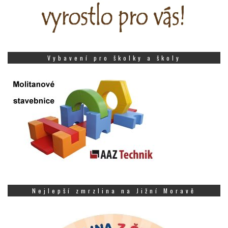
Vybavení pro školky a školy
Nejlepší zmrzlina na Jižní Moravě