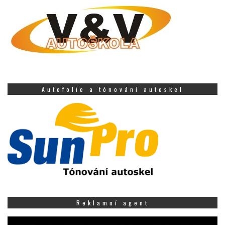
Autofolie a tónování autoskel
Reklamní agent