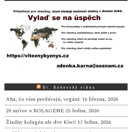
Dr. Bukovský videa
Aha, čo vám predávajú, vegáni!
16 března, 2026
20 mýtov o KOLAGÉNE
25 ledna, 2026
Žiadny kolagén ale dve Kiwi!
17 ledna, 2026