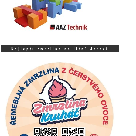
Nejlepší zmrzlina na Jižní Moravě