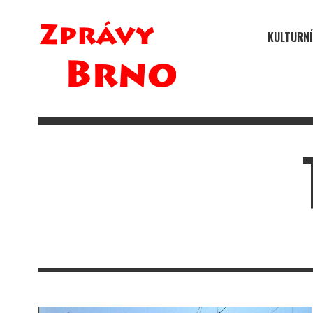
KULTURNÍ