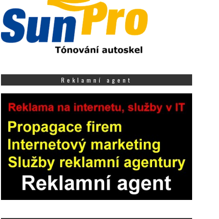
Reklamní agent