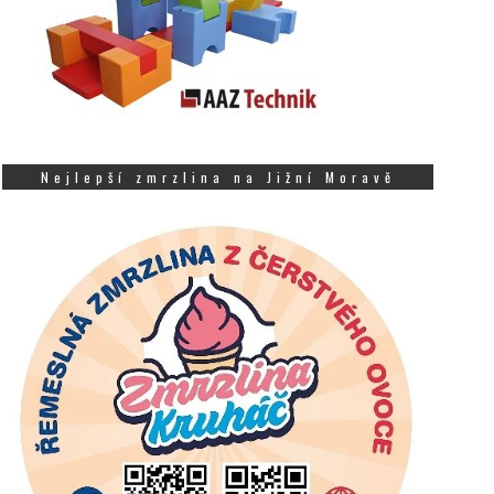
Nejlepší zmrzlina na Jižní Moravě