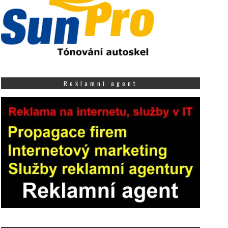
Reklamní agent