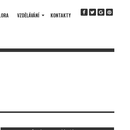
LORA
VZDĚLÁVÁNÍ
KONTAKTY