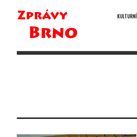
KULTURNÍ