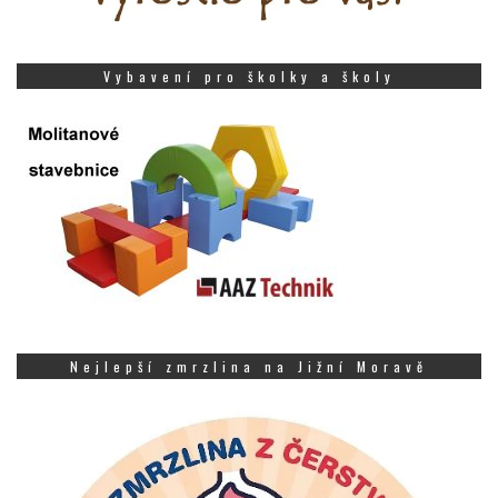
Vybavení pro školky a školy
Nejlepší zmrzlina na Jižní Moravě