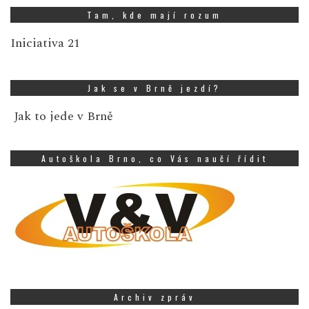
Tam, kde mají rozum
Iniciativa 21
Jak se v Brně jezdí?
Jak to jede v Brně
Autoškola Brno, co Vás naučí řídit
Archiv zpráv