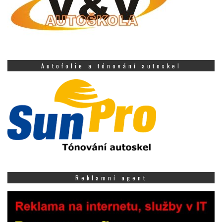
Autofolie a tónování autoskel
Reklamní agent