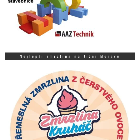
Nejlepší zmrzlina na Jižní Moravě