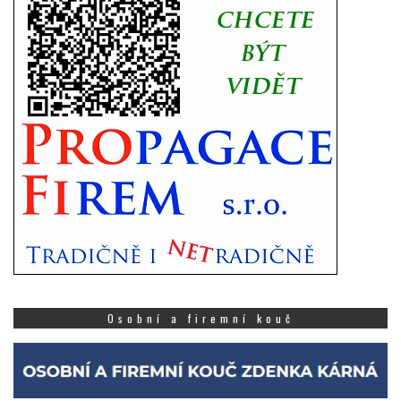
Osobní a firemní kouč