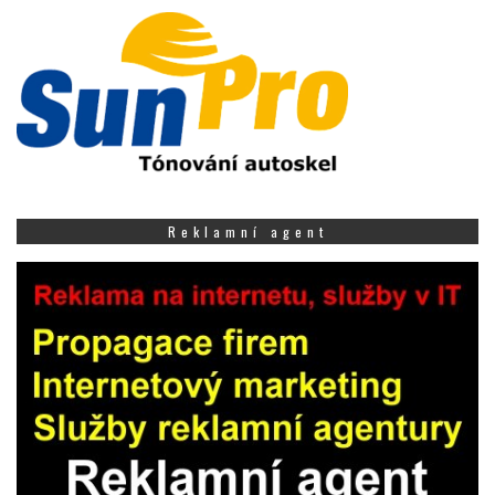
Reklamní agent