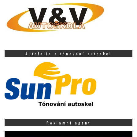
Autofolie a tónování autoskel
Reklamní agent