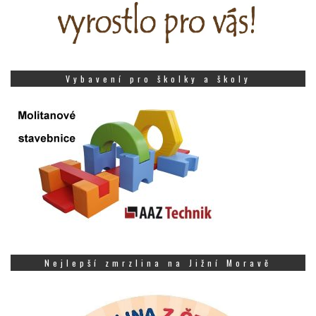
Vybavení pro školky a školy
Nejlepší zmrzlina na Jižní Moravě