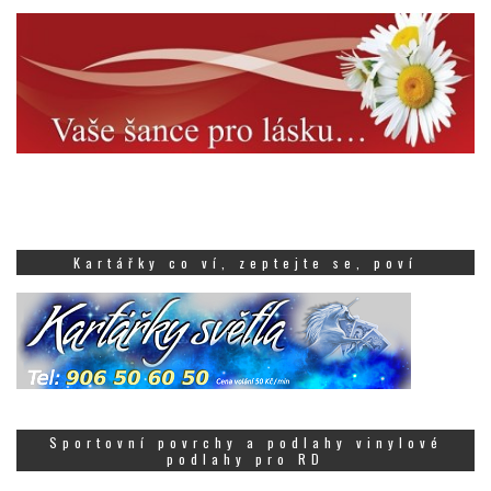
Kartářky co ví, zeptejte se, poví
Sportovní povrchy a podlahy vinylové
podlahy pro RD