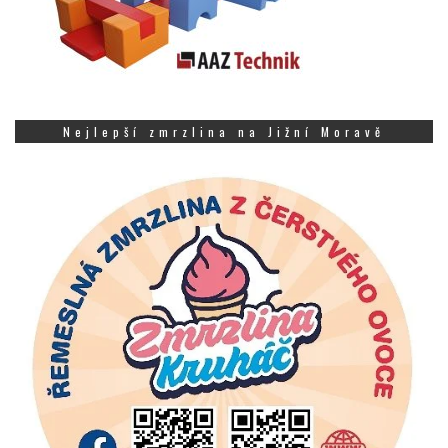
Nejlepší zmrzlina na Jižní Moravě