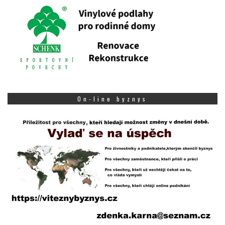
On-line byznys