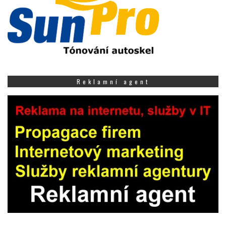
Reklamní agent