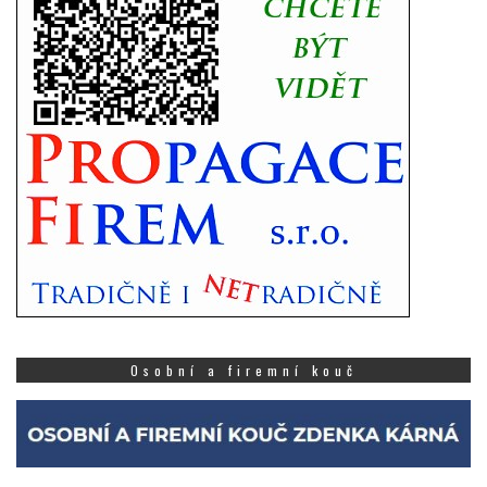
Osobní a firemní kouč