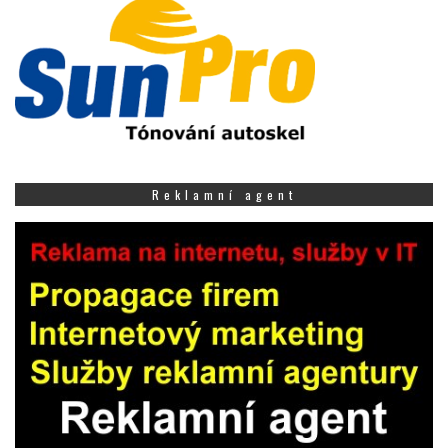
Reklamní agent