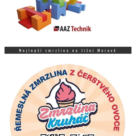
Nejlepší zmrzlina na Jižní Moravě