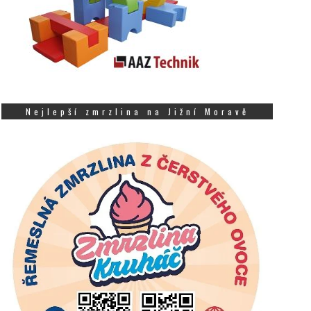
Nejlepší zmrzlina na Jižní Moravě