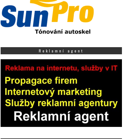
Reklamní agent