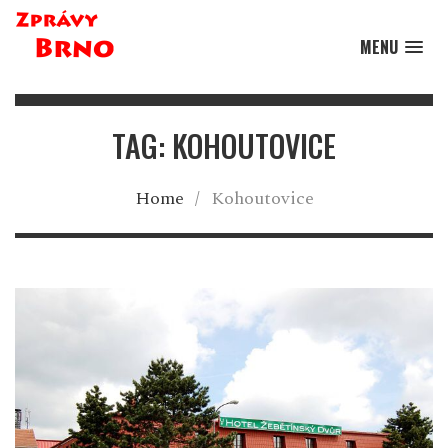
MENU
TAG: KOHOUTOVICE
Home
/
Kohoutovice