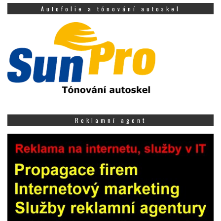
Autofolie a tónování autoskel
Reklamní agent