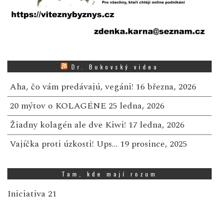
Dr. Bukovský videa
Aha, čo vám predávajú, vegáni!
16 března, 2026
20 mýtov o KOLAGÉNE
25 ledna, 2026
Žiadny kolagén ale dve Kiwi!
17 ledna, 2026
Vajíčka proti úzkosti! Ups…
19 prosince, 2025
Tam, kde mají rozum
Iniciativa 21