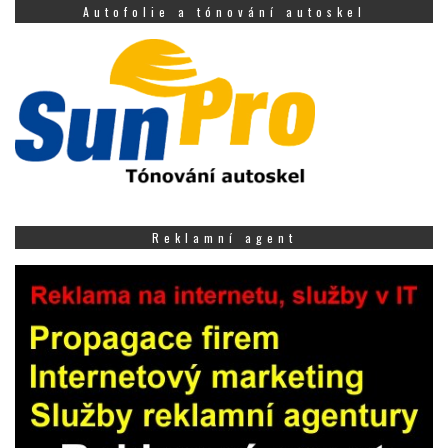
Autofolie a tónování autoskel
Reklamní agent