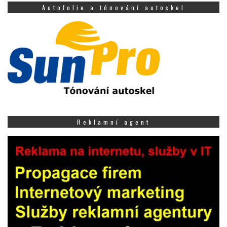
Autofolie a tónování autoskel
Reklamní agent