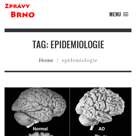
MENU
TAG: EPIDEMIOLOGIE
Home
/
epidemiologie