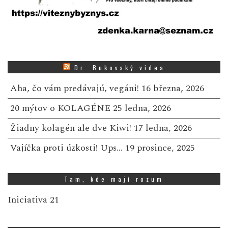
Dr. Bukovský videa
Aha, čo vám predávajú, vegáni!
16 března, 2026
20 mýtov o KOLAGÉNE
25 ledna, 2026
Žiadny kolagén ale dve Kiwi!
17 ledna, 2026
Vajíčka proti úzkosti! Ups…
19 prosince, 2025
Tam, kde mají rozum
Iniciativa 21