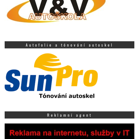
Autofolie a tónování autoskel
Reklamní agent